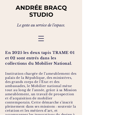
ANDRÉE BRACQ
STUDIO
Le geste au service de l’espace.
En 2025 les deux tapis TRAME 01
et 02 sont entrés dans les
collections du Mobilier National
.
Institution chargée de l’ameublement des
palais de la République, des ministères,
des grands corps de l’État et des
ambassades, le Mobilier national mène
tout au long de l’année, grâce à sa Mission
ameublement, un travail de prospection
et d’acquisition de mobilier
contemporain. Cette démarche s’inscrit
pleinement dans ses missions : soutenir la
création et les métiers d’art, et
accompagner les innovations du design à