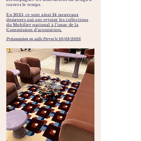
travers le temps.
En 2025, ce sont ainsi 24 nouveaux
designers qui ont rejoint les collections
du Mobilier national à l’issue de la
Commission d’acquisition.
Présentation en salle Perret le 10/03/2026